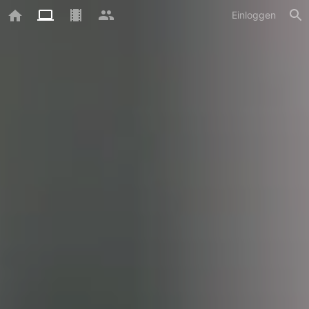
Einloggen