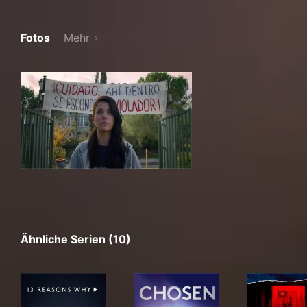
Fotos
Mehr
Ähnliche Serien (10)