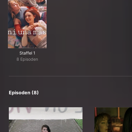
Staffel 1
8 Episoden
Episoden (8)