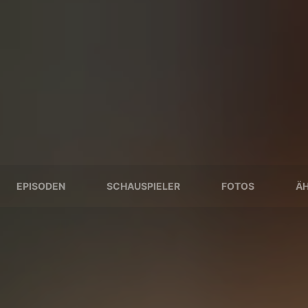
EPISODEN
SCHAUSPIELER
FOTOS
ÄH