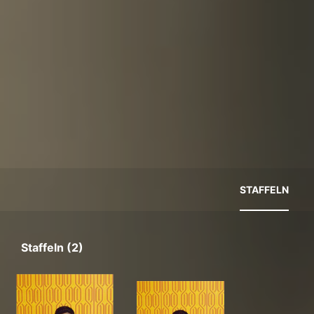
STAFFELN
Staffeln (2)