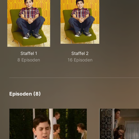
Staffel 1
Staffel 2
8 Episoden
16 Episoden
Episoden (8)