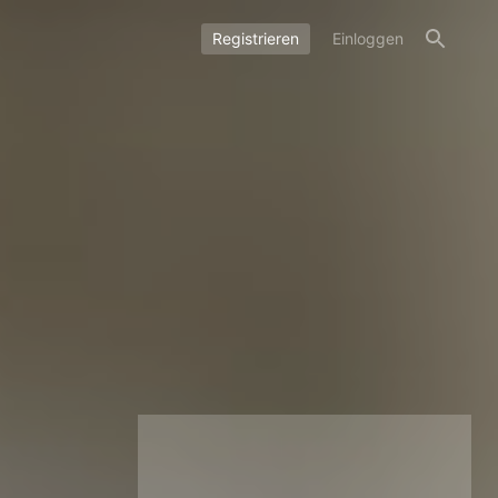
Registrieren
Einloggen