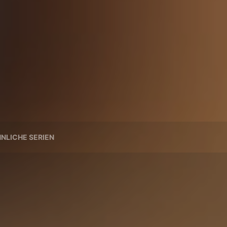
NLICHE SERIEN