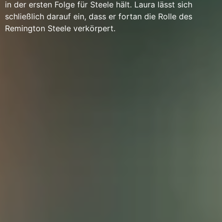
in der ersten Folge für Steele hält. Laura lässt sich
schließlich darauf ein, dass er fortan die Rolle des
Remington Steele verkörpert.