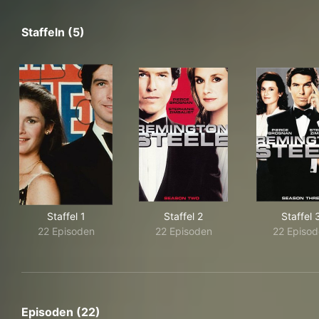
Staffeln (5)
Staffel 1
Staffel 2
Staffel 
22 Episoden
22 Episoden
22 Episod
Episoden (22)