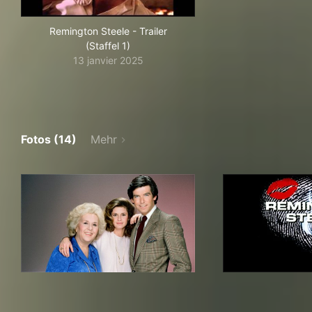
Remington Steele - Trailer
(Staffel 1)
13 janvier 2025
Fotos (14)
Mehr