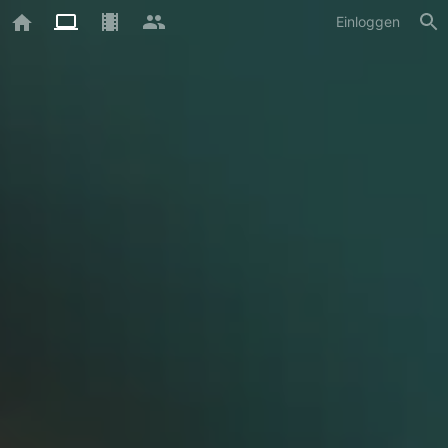
Einloggen