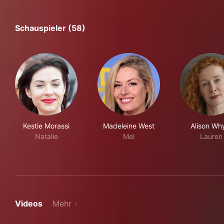
Schauspieler (58)
Kestie Morassi
Madeleine West
Alison Wh
Natalie
Mel
Lauren
Videos
Mehr