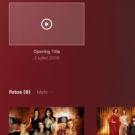
Opening Title
3 juillet 2009
Fotos (8)
Mehr