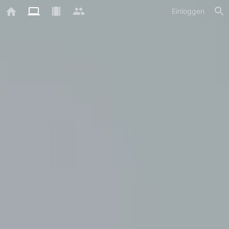
Einloggen