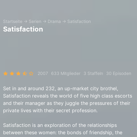
Startseite
→
Serien
→
Drama
→
Satisfaction
Satisfaction
2007
633 Mitglieder
3 Staffeln
30 Episoden
Set in and around 232, an up-market city brothel,
Satisfaction reveals the world of five high class escorts
and their manager as they juggle the pressures of their
private lives with their secret profession.
Satisfaction is an exploration of the relationships
between these women: the bonds of friendship, the