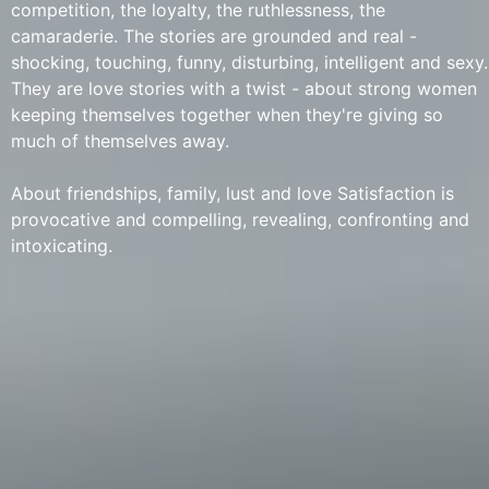
competition, the loyalty, the ruthlessness, the
camaraderie. The stories are grounded and real -
shocking, touching, funny, disturbing, intelligent and sexy.
They are love stories with a twist - about strong women
keeping themselves together when they're giving so
much of themselves away.
About friendships, family, lust and love Satisfaction is
provocative and compelling, revealing, confronting and
intoxicating.