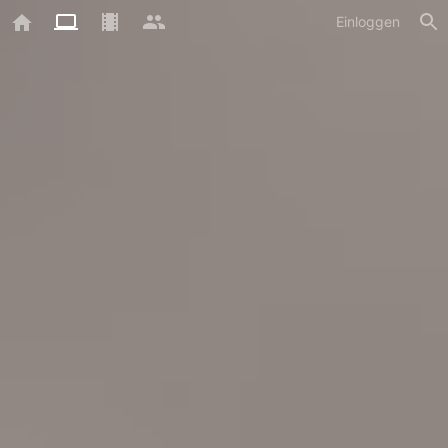
Einloggen