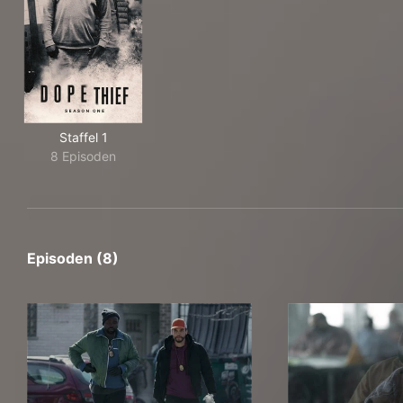
Staffel 1
8 Episoden
Episoden (8)