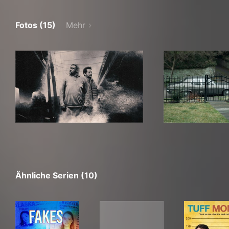
Fotos (15)
Mehr
Ähnliche Serien (10)