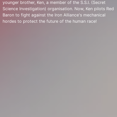
younger brother, Ken, a member of the S.S.I. (Secret
Science Investigation) organisation. Now, Ken pilots Red
Baron to fight against the Iron Alliance's mechanical
hordes to protect the future of the human race!