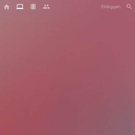
Einloggen