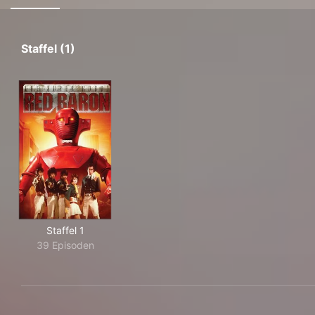
Staffel (1)
Staffel 1
39 Episoden