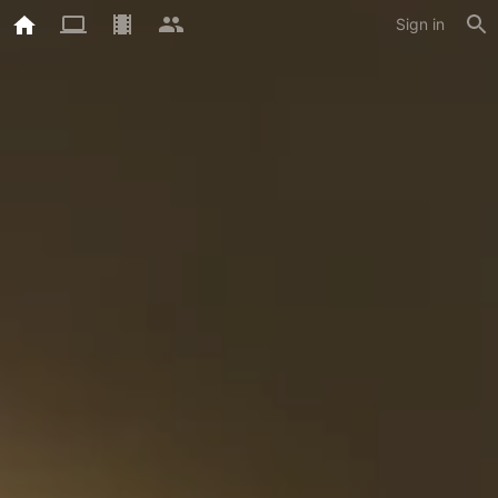
Sign in