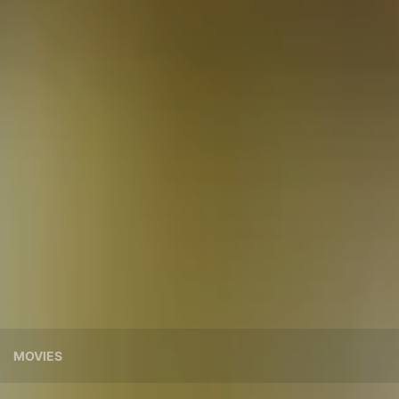
MOVIES