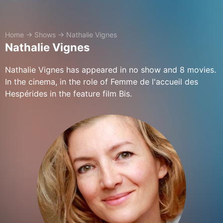
Home
→
Shows
→
Nathalie Vignes
Nathalie Vignes
Nathalie Vignes has appeared in no show and 8 movies.
In the cinema, in the role of Femme de l'accueil des
Hespérides in the feature film Bis.