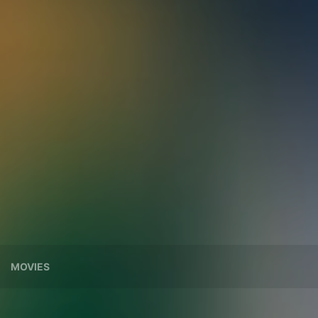
MOVIES