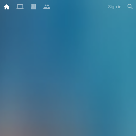
Sign in