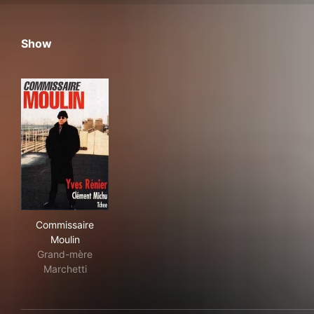
Show
Commissaire Moulin
Commissaire
Moulin
Grand-mère
Marchetti