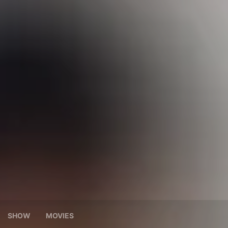
SHOW
MOVIES