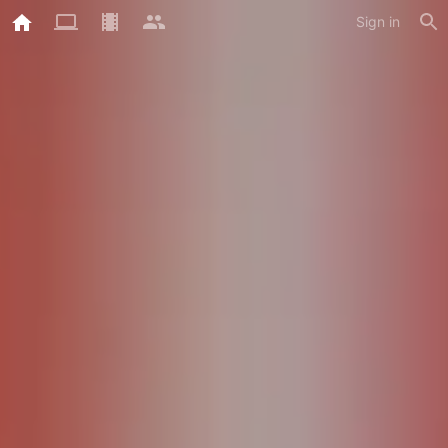
Sign in