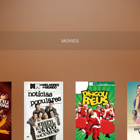
MOVIES