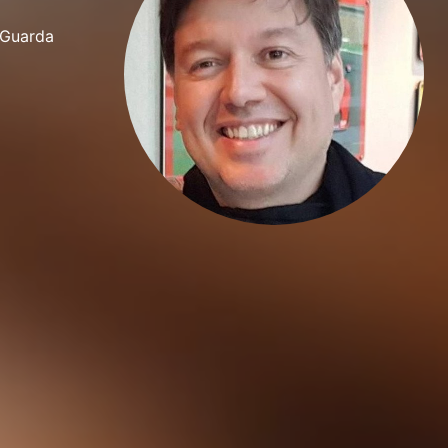
f Guarda