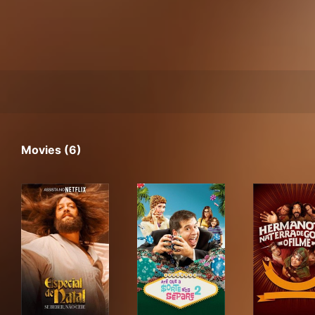
Movies (6)