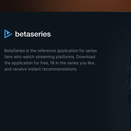
BetaSeries is the reference application for series
fans who watch streaming platforms. Download
the application for free, fill in the series you like,
and receive instant recommendations.