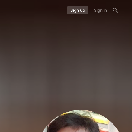
Sign up
Sign in