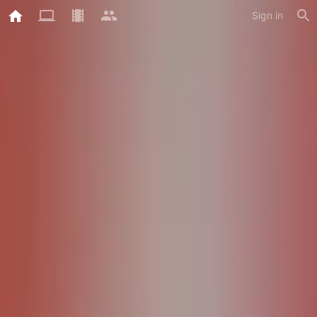
Sign in