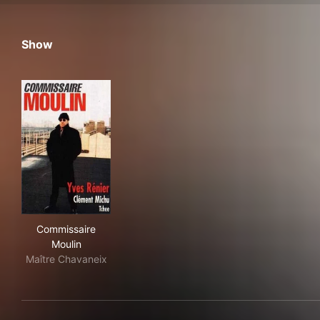
Show
Commissaire Moulin
Commissaire
Moulin
Maître Chavaneix