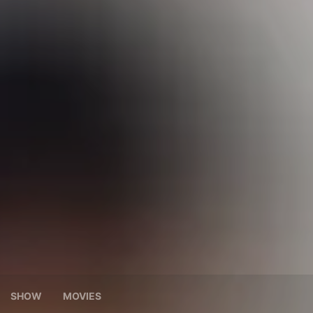
SHOW
MOVIES