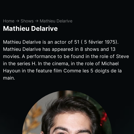
Home
→
Shows
→
Mathieu Delarive
Mathieu Delarive
Mathieu Delarive is an actor of 51 ( 5 février 1975).
Mathieu Delarive has appeared in 8 shows and 13
movies. A performance to be found in the role of Steve
in the series H. In the cinema, in the role of Michael
Hayoun in the feature film Comme les 5 doigts de la
main.