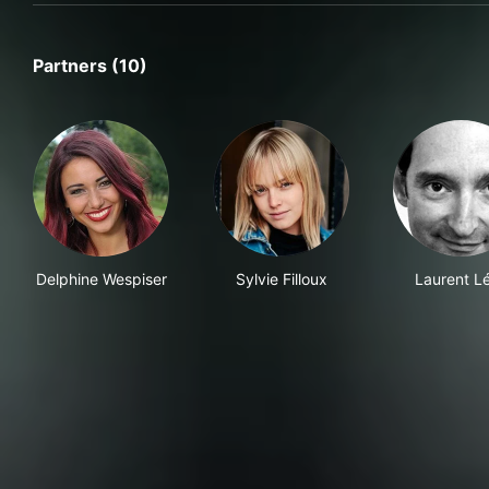
Partners (10)
Delphine Wespiser
Sylvie Filloux
Laurent L