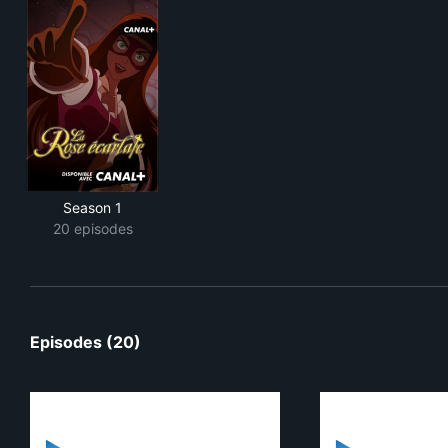
Season 1
20 episodes
Episodes (20)