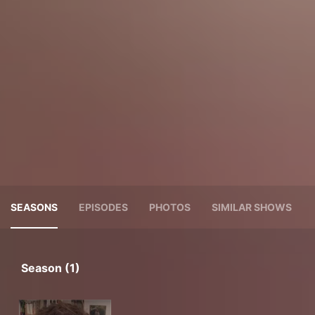
SEASONS
EPISODES
PHOTOS
SIMILAR SHOWS
Season (1)