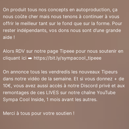
On produit tous nos concepts en autoproduction, ça
nous coûte cher mais nous tenons à continuer à vous
offrir le meilleur tant sur le fond que sur la forme. Pour
rester indépendants, vos dons nous sont d’une grande
aide !
Alors RDV sur notre page Tipeee pour nous soutenir en
cliquant ici ➡️ https://bit.ly/sympacool_tipeee
On annonce tous les vendredis les nouveaux Tipeurs
dans notre vidéo de la semaine. Et si vous donnez + de
10€, vous avez aussi accès à notre Discord privé et aux
remontages de ces LIVES sur notre chaîne YouTube
Sympa Cool Inside, 1 mois avant les autres.
Merci à tous pour votre soutien !