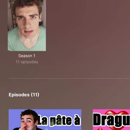
Season 1
11 episodes
Episodes (11)