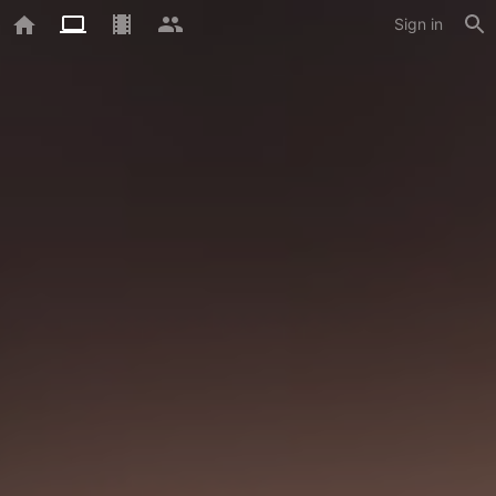
Sign in