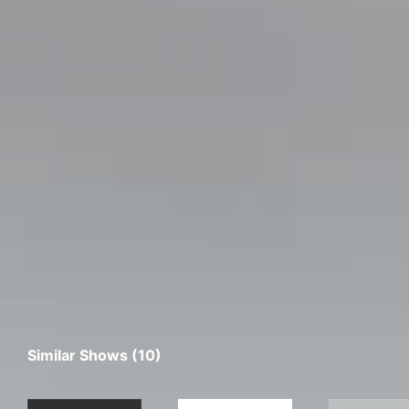
Similar Shows (10)