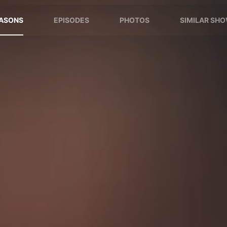
ASONS
EPISODES
PHOTOS
SIMILAR SH