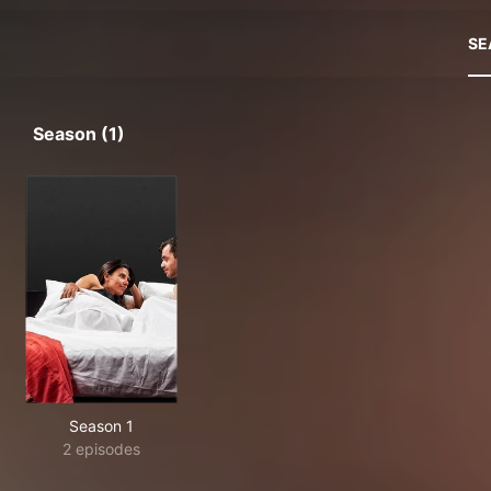
SE
Season (1)
Season 1
2 episodes