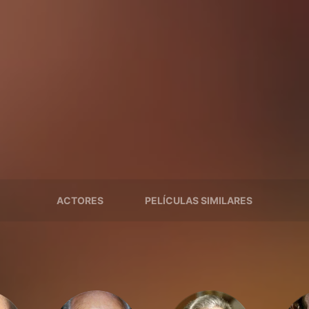
ACTORES
PELÍCULAS SIMILARES