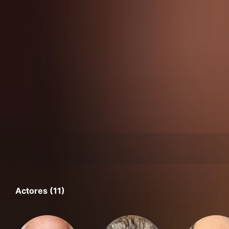
Actores (11)