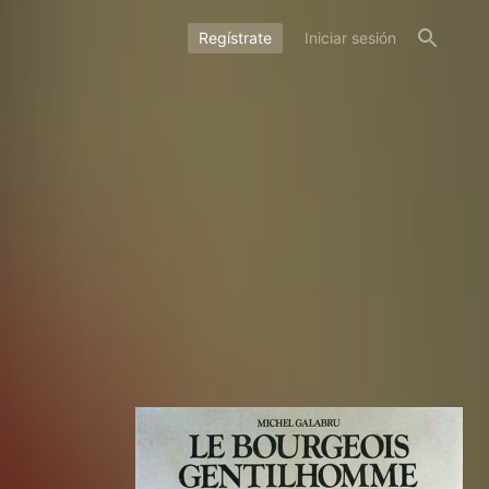
Regístrate
Iniciar sesión