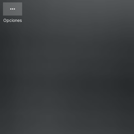
Opciones