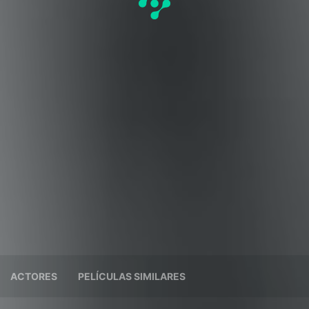
ACTORES
PELÍCULAS SIMILARES