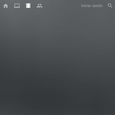
Iniciar sesión