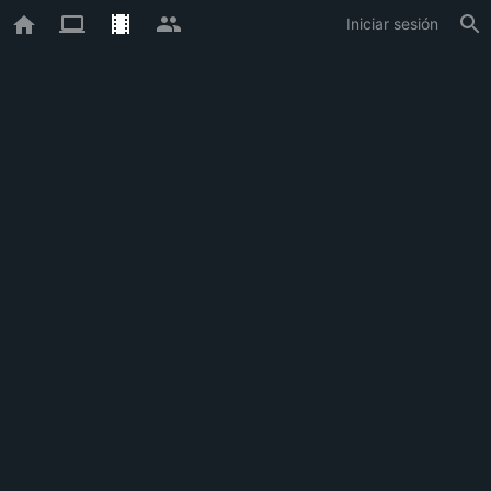
Iniciar sesión