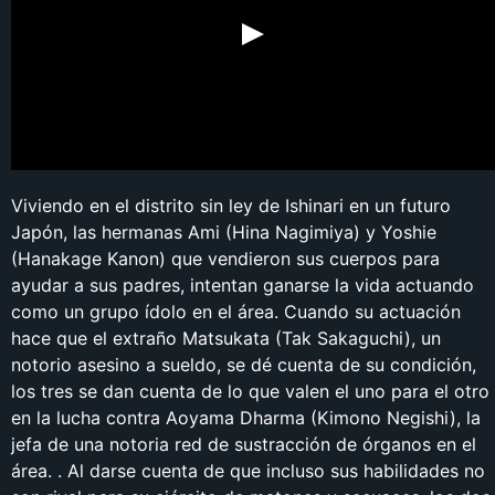
Viviendo en el distrito sin ley de Ishinari en un futuro
Japón, las hermanas Ami (Hina Nagimiya) y Yoshie
(Hanakage Kanon) que vendieron sus cuerpos para
ayudar a sus padres, intentan ganarse la vida actuando
como un grupo ídolo en el área. Cuando su actuación
hace que el extraño Matsukata (Tak Sakaguchi), un
notorio asesino a sueldo, se dé cuenta de su condición,
los tres se dan cuenta de lo que valen el uno para el otro
en la lucha contra Aoyama Dharma (Kimono Negishi), la
jefa de una notoria red de sustracción de órganos en el
área. . Al darse cuenta de que incluso sus habilidades no