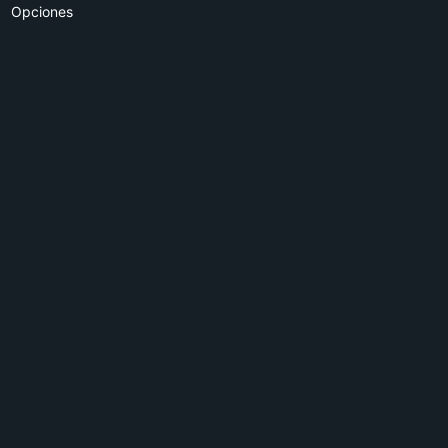
Opciones