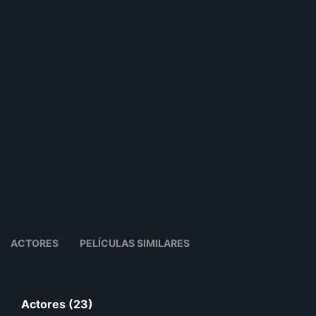
ACTORES
PELÍCULAS SIMILARES
Actores (23)