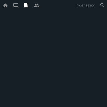
Iniciar sesión