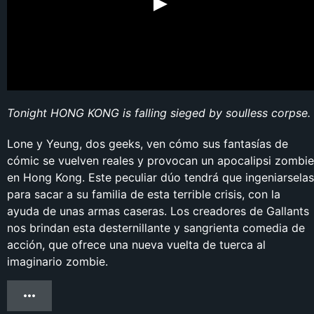
Tonight HONG KONG is falling sieged by soulless corpse.
Lone y Yeung, dos geeks, ven cómo sus fantasías de
cómic se vuelven reales y provocan un apocalipsi zombie
en Hong Kong. Este peculiar dúo tendrá que ingeniarselas
para sacar a su familia de esta terrible crisis, con la
ayuda de unas armas caseras. Los creadores de Gallants
nos brindan esta desternillante y sangrienta comedia de
acción, que ofrece una nueva vuelta de tuerca al
imaginario zombie.