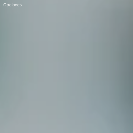
Opciones