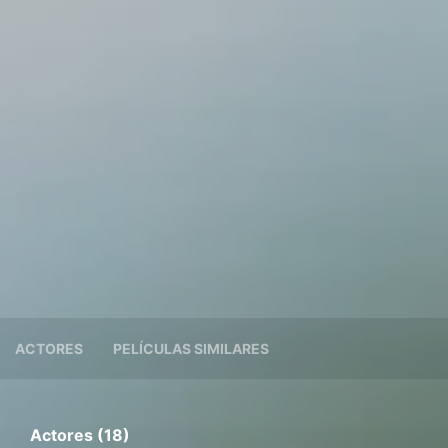
ACTORES
PELÍCULAS SIMILARES
Actores (18)