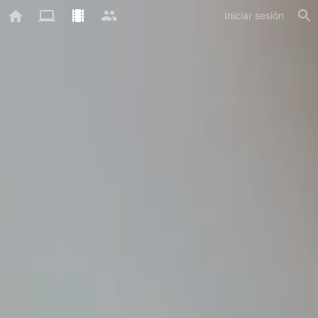
Iniciar sesión