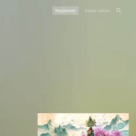
Regístrate
Iniciar sesión