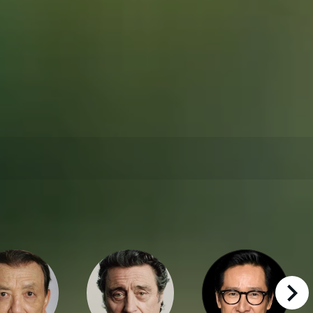
right