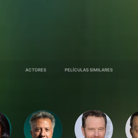
ACTORES
PELÍCULAS SIMILARES