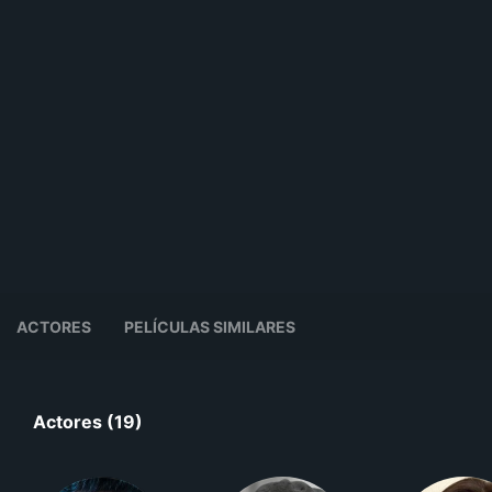
ACTORES
PELÍCULAS SIMILARES
Actores (19)