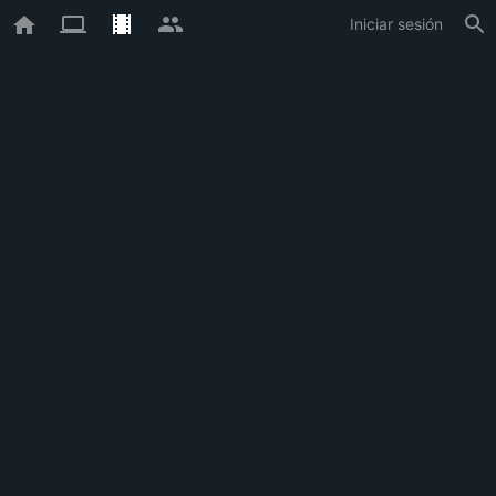
Iniciar sesión