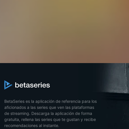
BetaSeries es la aplicación de referencia para los
aficionados a las series que ven las plataformas
de streaming. Descarga la aplicación de forma
gratuita, rellena las series que te gustan y recibe
recomendaciones al instante.