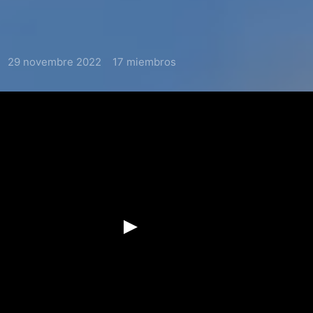
29 novembre 2022
17 miembros