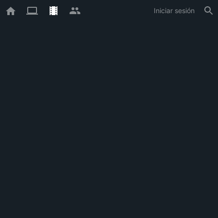
Iniciar sesión