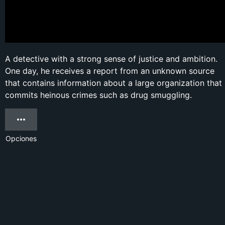
A detective with a strong sense of justice and ambition.
One day, he receives a report from an unknown source
that contains information about a large organization that
commits heinous crimes such as drug smuggling.
Opciones