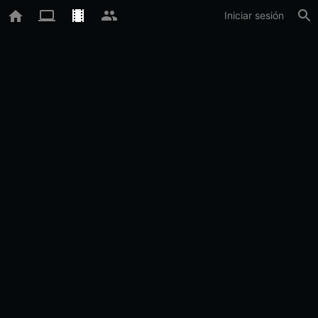
Iniciar sesión