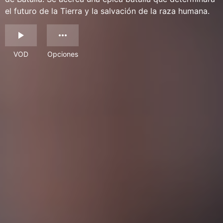
el futuro de la Tierra y la salvación de la raza humana.
VOD
Opciones