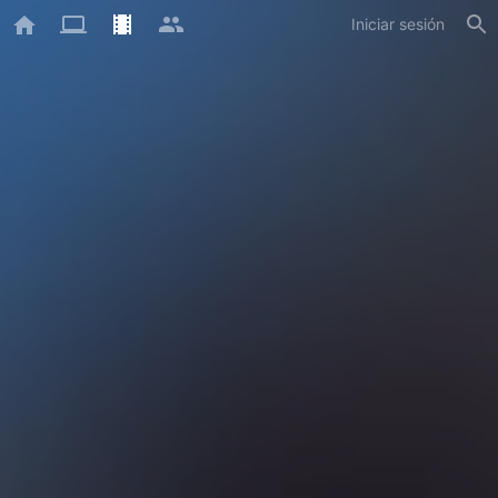
Iniciar sesión