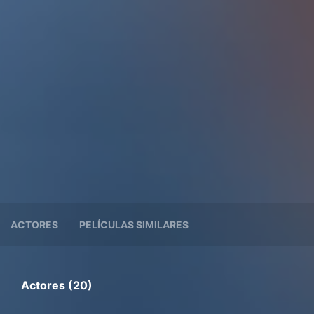
ACTORES
PELÍCULAS SIMILARES
Actores (20)