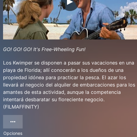
GO! GO! GO! It's Free-Wheeling Fun!
Los Kwimper se disponen a pasar sus vacaciones en una
playa de Florida; allí conocerán a los dueños de una
propiedad idónea para practicar la pesca. El azar los
llevará al negocio del alquiler de embarcaciones para los
amantes de esta actividad, aunque la competencia
intentará desbaratar su floreciente negocio.
(FILMAFFINITY)
Opciones