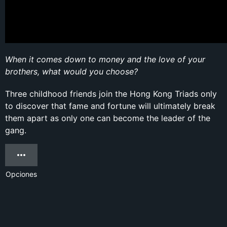
When it comes down to money and the love of your
brothers, what would you choose?
Three childhood friends join the Hong Kong Triads only
to discover that fame and fortune will ultimately break
them apart as only one can become the leader of the
gang.
Opciones