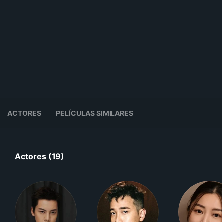
ACTORES
PELÍCULAS SIMILARES
Actores (19)