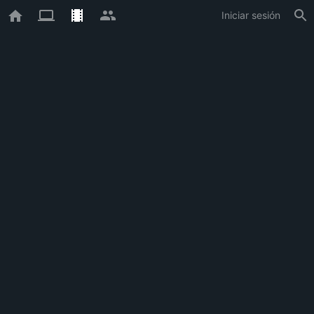
Iniciar sesión