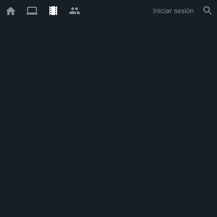
Iniciar sesión