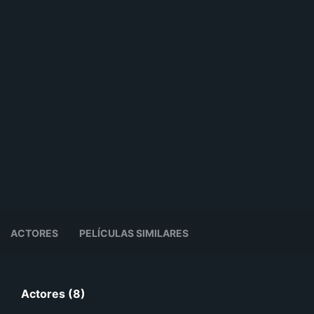
ACTORES
PELÍCULAS SIMILARES
Actores (8)