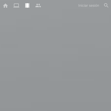
Iniciar sesión