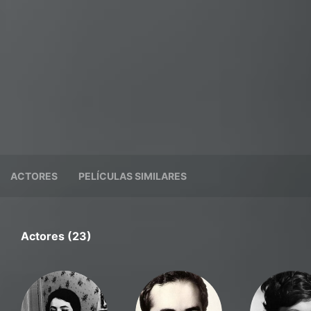
ACTORES
PELÍCULAS SIMILARES
Actores (23)