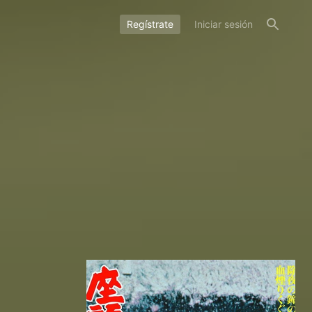
Regístrate
Iniciar sesión