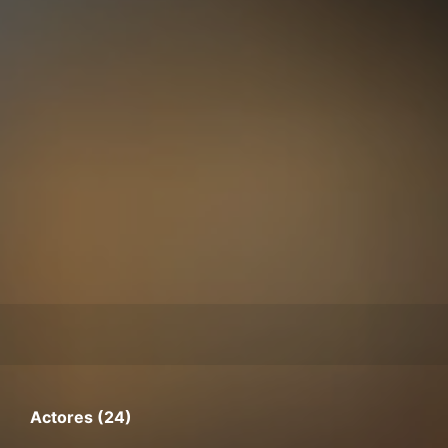
Actores (24)