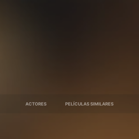
ACTORES
PELÍCULAS SIMILARES