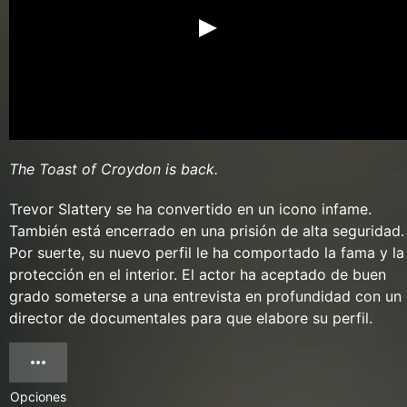
The Toast of Croydon is back.
Trevor Slattery se ha convertido en un icono infame.
También está encerrado en una prisión de alta seguridad.
Por suerte, su nuevo perfil le ha comportado la fama y la
protección en el interior. El actor ha aceptado de buen
grado someterse a una entrevista en profundidad con un
director de documentales para que elabore su perfil.
Opciones