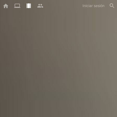
Iniciar sesión