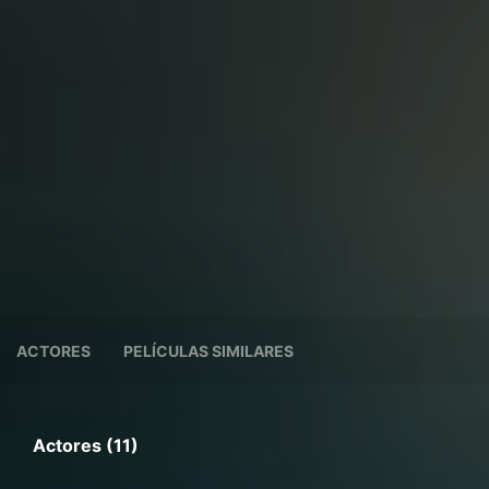
ACTORES
PELÍCULAS SIMILARES
Actores (11)