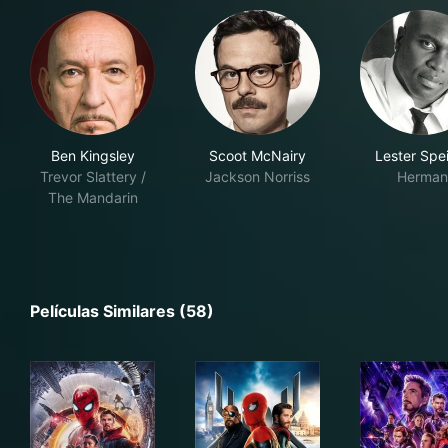
Ben Kingsley
Scoot McNairy
Lester Spe
Trevor Slattery /
Jackson Norriss
Herman
The Mandarin
Películas Similares (58)