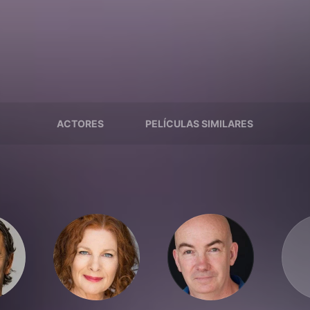
ACTORES
PELÍCULAS SIMILARES