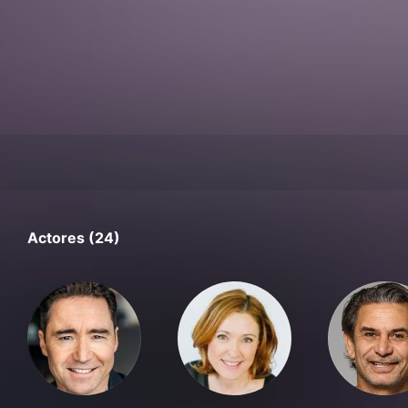
Actores (24)