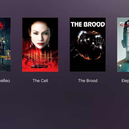
്ചാം പാതിരാ
The Cell
The Brood
തിരാ
The Cell
The Brood
Ele