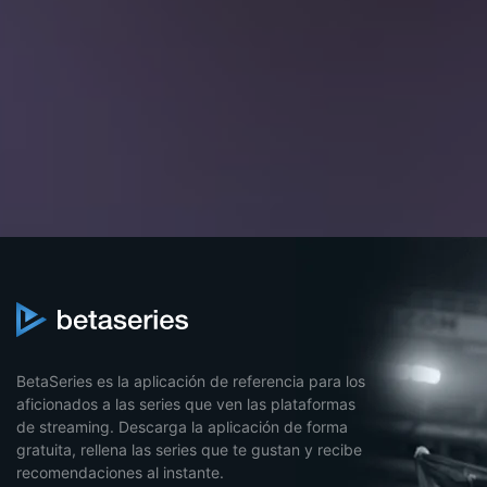
BetaSeries es la aplicación de referencia para los
aficionados a las series que ven las plataformas
de streaming. Descarga la aplicación de forma
gratuita, rellena las series que te gustan y recibe
recomendaciones al instante.