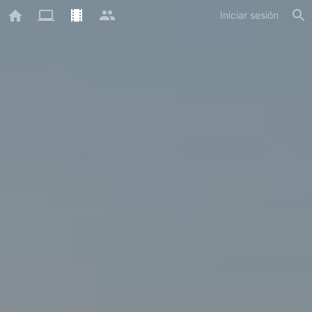
Iniciar sesión