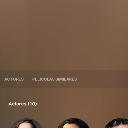
ACTORES
PELÍCULAS SIMILARES
Actores (10)