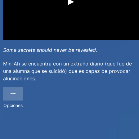
Some secrets should never be revealed.
Min-Ah se encuentra con un extraño diario (que fue de
una alumna que se suicidó) que es capaz de provocar
alucinaciones.
Opciones