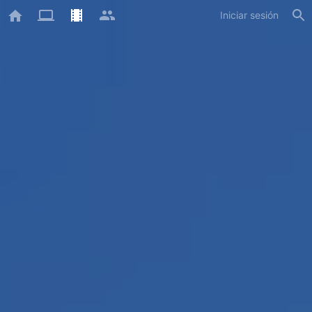
Iniciar sesión