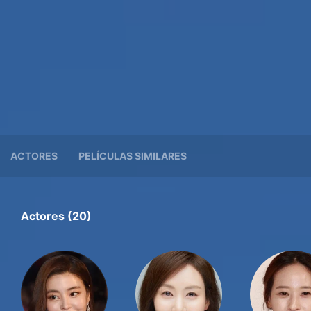
ACTORES
PELÍCULAS SIMILARES
Actores (20)