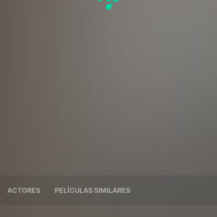
ACTORES
PELÍCULAS SIMILARES