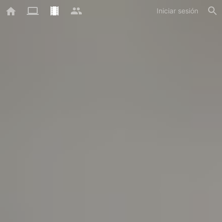
Iniciar sesión