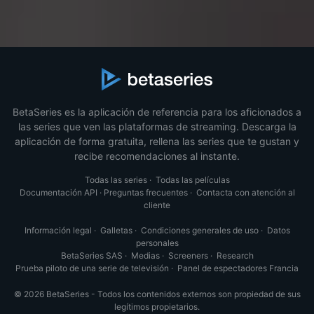
BetaSeries es la aplicación de referencia para los aficionados a
las series que ven las plataformas de streaming. Descarga la
aplicación de forma gratuita, rellena las series que te gustan y
recibe recomendaciones al instante.
Todas las series
·
Todas las películas
Documentación API
·
Preguntas frecuentes
·
Contacta con atención al
cliente
Información legal
·
Galletas
·
Condiciones generales de uso
·
Datos
personales
BetaSeries SAS
·
Medias
·
Screeners
·
Research
Prueba piloto de una serie de televisión
·
Panel de espectadores Francia
© 2026 BetaSeries - Todos los contenidos externos son propiedad de sus
legítimos propietarios.