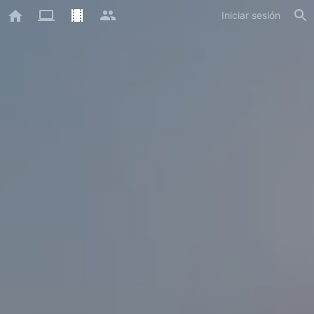
Iniciar sesión