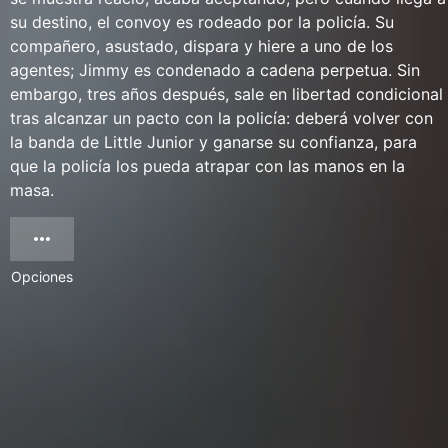
su destino, el convoy es rodeado por la policía. Su
compañero, asustado, dispara y hiere a uno de los
agentes; Jimmy es condenado a cadena perpetua. Sin
embargo, tres años después, sale en libertad condicional
tras alcanzar un pacto con la policía: deberá volver con
la banda de Little Junior y ganarse su confianza, para
que la policía los pueda atrapar con las manos en la
masa.
Opciones