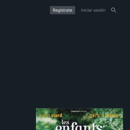
Regístrate
Iniciar sesión