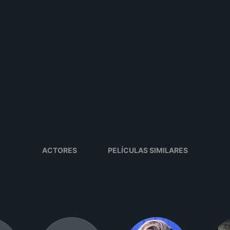
ACTORES
PELÍCULAS SIMILARES