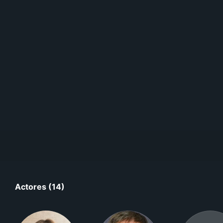
Actores (14)