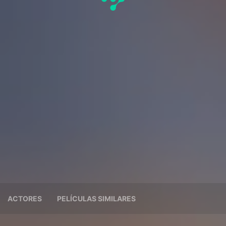
ACTORES
PELÍCULAS SIMILARES