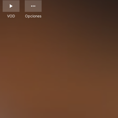
VOD
Opciones