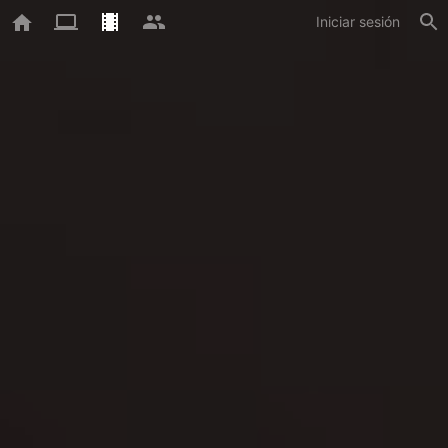
Iniciar sesión