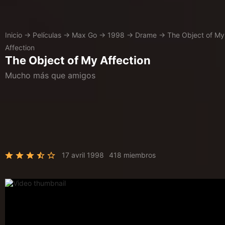
Inicio
→
Películas
→
Max Go
→
1998
→
Drame
→
The Object of My
Affection
The Object of My Affection
Mucho más que amigos
17 avril 1998
418 miembros