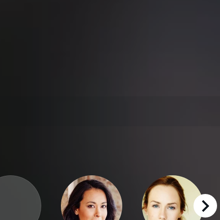
right