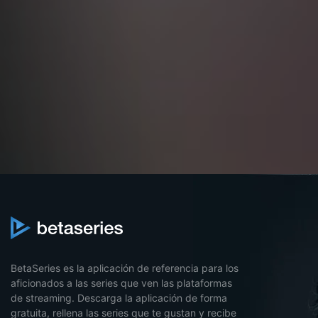
BetaSeries es la aplicación de referencia para los
aficionados a las series que ven las plataformas
de streaming. Descarga la aplicación de forma
gratuita, rellena las series que te gustan y recibe