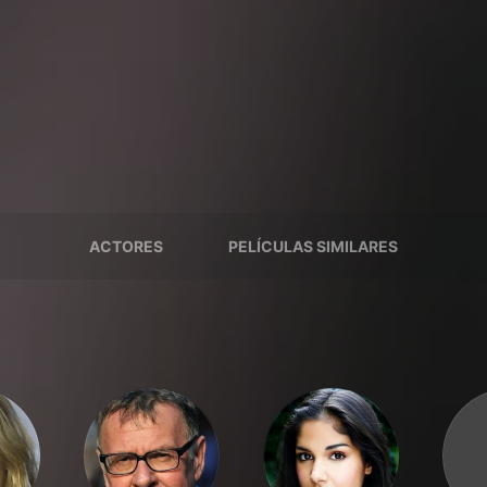
ACTORES
PELÍCULAS SIMILARES