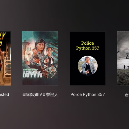
ly Got Wasted
皇家師姐IV直擊證人
Police Python 357
asted
皇家師姐IV直擊證人
Police Python 357
끝