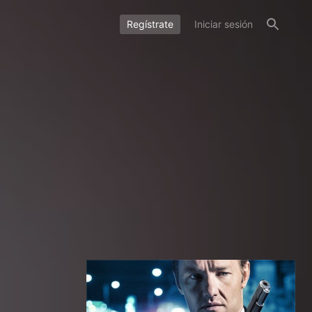
Regístrate
Iniciar sesión