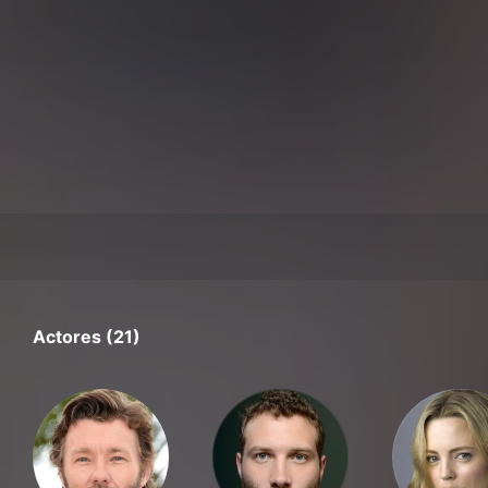
Actores (21)