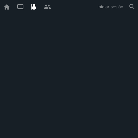
Iniciar sesión