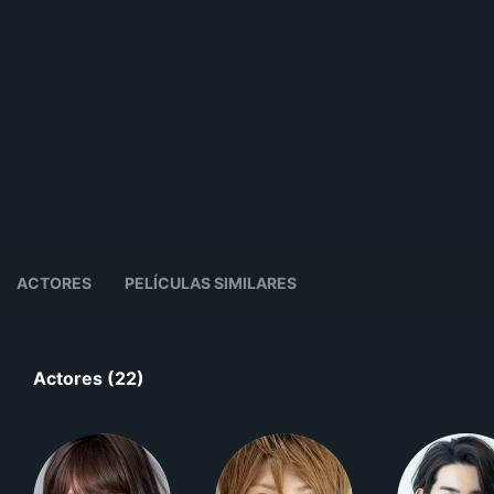
ACTORES
PELÍCULAS SIMILARES
Actores (22)