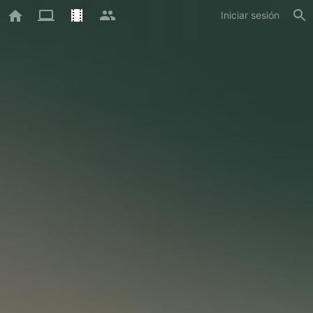
Iniciar sesión