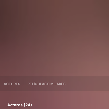
ACTORES
PELÍCULAS SIMILARES
Actores (24)