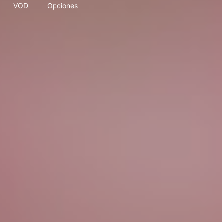
VOD
Opciones