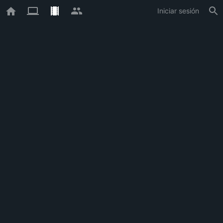
Iniciar sesión