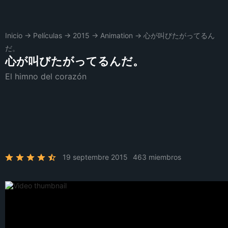
Inicio
→
Películas
→
2015
→
Animation
→
心が叫びたがってるん
だ。
心が叫びたがってるんだ。
El himno del corazón
19 septembre 2015
463 miembros