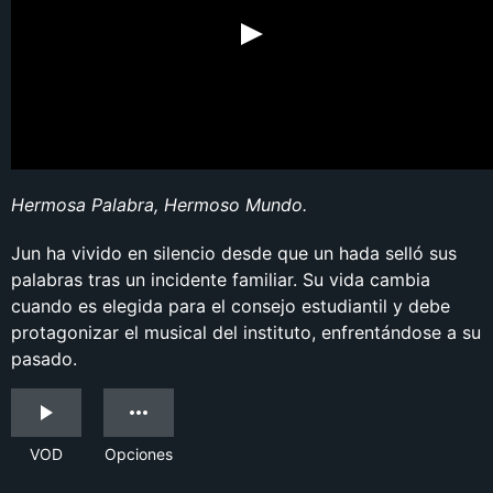
Hermosa Palabra, Hermoso Mundo.
Jun ha vivido en silencio desde que un hada selló sus
palabras tras un incidente familiar. Su vida cambia
cuando es elegida para el consejo estudiantil y debe
protagonizar el musical del instituto, enfrentándose a su
pasado.
VOD
Opciones