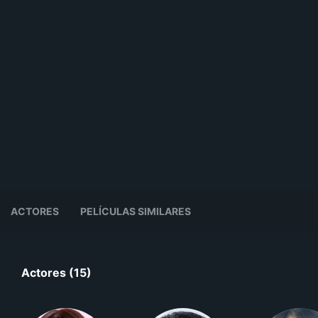
ACTORES
PELÍCULAS SIMILARES
Actores (15)