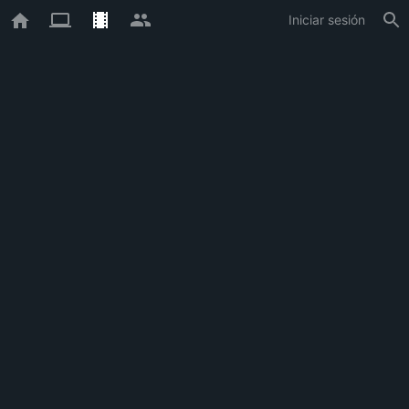
Iniciar sesión