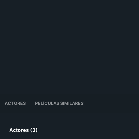
ACTORES
PELÍCULAS SIMILARES
Actores (3)