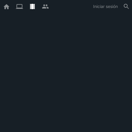
Iniciar sesión