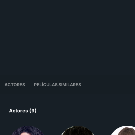
ACTORES
PELÍCULAS SIMILARES
Actores (9)