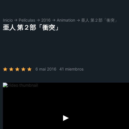
Inicio
→
Películas
→
2016
→
Animation
→
亜人 第２部「衝突」
亜人 第２部「衝突」
6 mai 2016
41 miembros