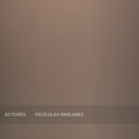
ACTORES
PELÍCULAS SIMILARES