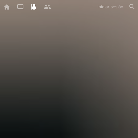
Iniciar sesión