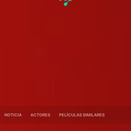
NOTICIA
ACTORES
PELÍCULAS SIMILARES