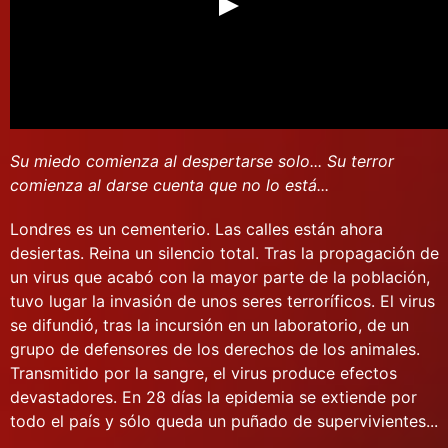
Su miedo comienza al despertarse solo... Su terror
comienza al darse cuenta que no lo está...
Londres es un cementerio. Las calles están ahora
desiertas. Reina un silencio total. Tras la propagación de
un virus que acabó con la mayor parte de la población,
tuvo lugar la invasión de unos seres terroríficos. El virus
se difundió, tras la incursión en un laboratorio, de un
grupo de defensores de los derechos de los animales.
Transmitido por la sangre, el virus produce efectos
devastadores. En 28 días la epidemia se extiende por
todo el país y sólo queda un puñado de supervivientes...