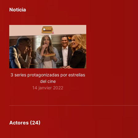
Noticia
3 series protagonizadas por estrellas
del cine
14 janvier 2022
Actores (24)