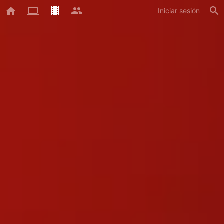
Iniciar sesión