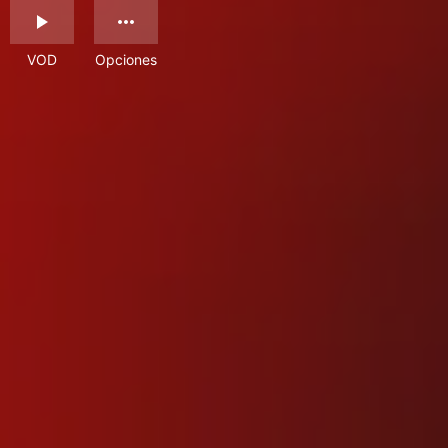
VOD
Opciones