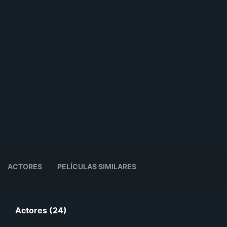
ACTORES
PELÍCULAS SIMILARES
Actores (24)