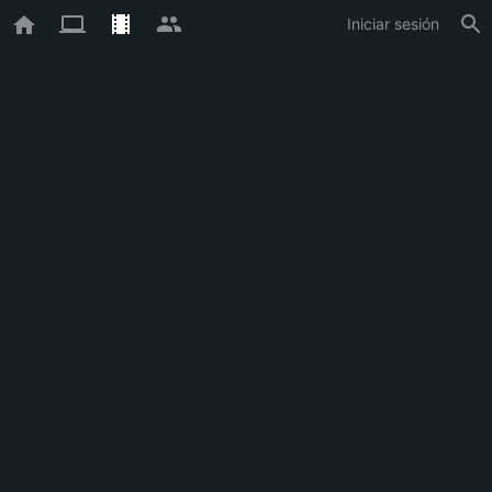
Iniciar sesión