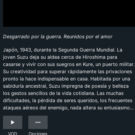
Desgarrado por la guerra. Reunidos por el amor
Japón, 1943, durante la Segunda Guerra Mundial. La
joven Suzu deja su aldea cerca de Hiroshima para
casarse y vivir con sus suegros en Kure, un puerto militar.
Su creatividad para superar rápidamente las privaciones
pronto la hace indispensable en casa. Habitada por una
sabiduría ancestral, Suzu impregna de poesía y belleza
los gestos sencillos de la vida cotidiana. Las muchas
dificultades, la pérdida de seres queridos, los frecuentes
ataques aéreos del enemigo, nada altera su entusiasmo…
VOD
Opciones