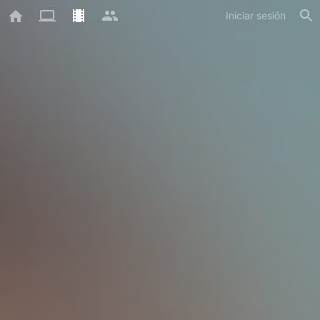
Iniciar sesión