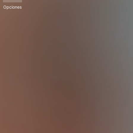
Opciones