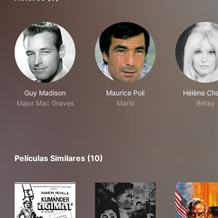
Guy Madison
Maurice Poli
Hélène Cha
Major Mac Graves
Mario
Betsy
Películas Similares (10)