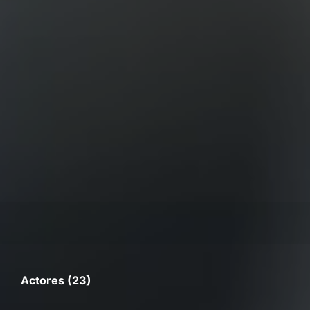
Actores (23)