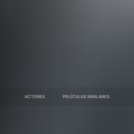
ACTORES
PELÍCULAS SIMILARES