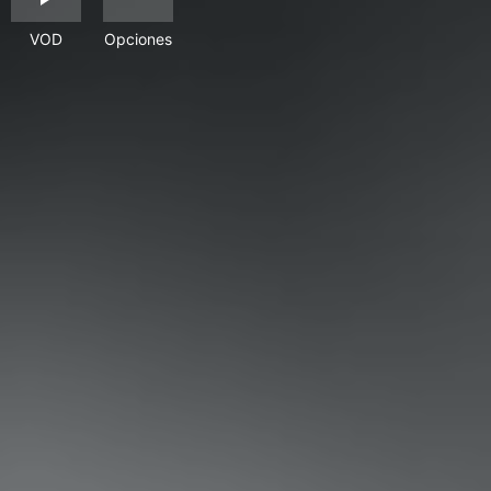
VOD
Opciones