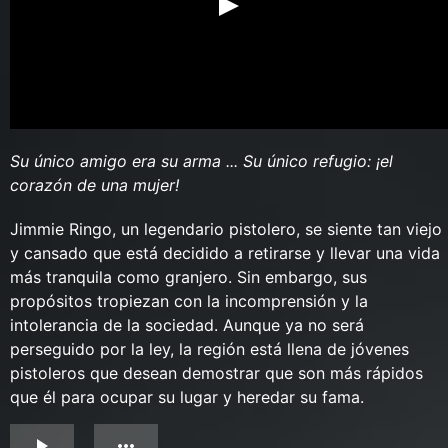
Su único amigo era su arma ... Su único refugio: ¡el
corazón de una mujer!
Jimmie Ringo, un legendario pistolero, se siente tan viejo
y cansado que está decidido a retirarse y llevar una vida
más tranquila como granjero. Sin embargo, sus
propósitos tropiezan con la incomprensión y la
intolerancia de la sociedad. Aunque ya no será
perseguido por la ley, la región está llena de jóvenes
pistoleros que desean demostrar que son más rápidos
que él para ocupar su lugar y heredar su fama.