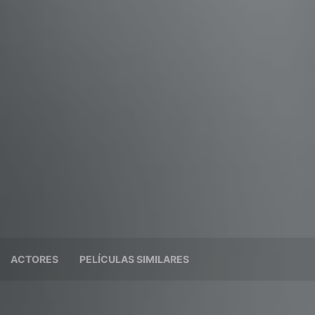
ACTORES
PELÍCULAS SIMILARES