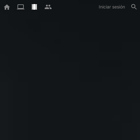
Iniciar sesión